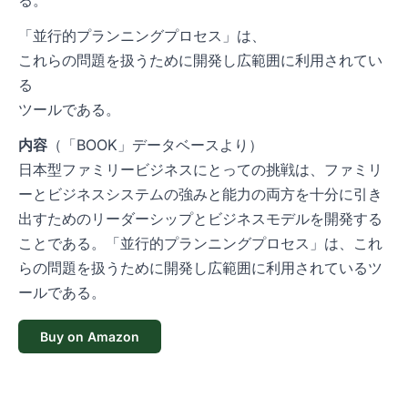
「並行的プランニングプロセス」は、
これらの問題を扱うために開発し広範囲に利用されてい
る
ツールである。
内容
（「BOOK」データベースより）
日本型ファミリービジネスにとっての挑戦は、ファミリ
ーとビジネスシステムの強みと能力の両方を十分に引き
出すためのリーダーシップとビジネスモデルを開発する
ことである。「並行的プランニングプロセス」は、これ
らの問題を扱うために開発し広範囲に利用されているツ
ールである。
Buy on Amazon